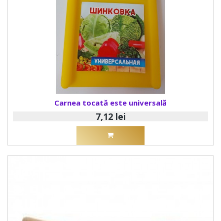
Carnea tocată este universală
7,12 lei