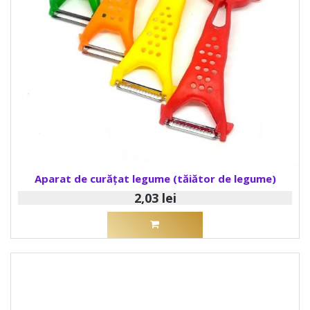
Aparat de curățat legume (tăiător de legume)
2,03 lei