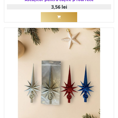
3,56 lei