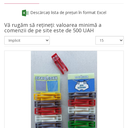
Descărcați lista de prețuri în format Excel
Vă rugăm să rețineți: valoarea minimă a
comenzii de pe site este de 500 UAH