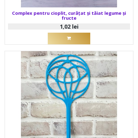
Complex pentru cioplit, curățat și tăiat legume și
fructe
1,02 lei