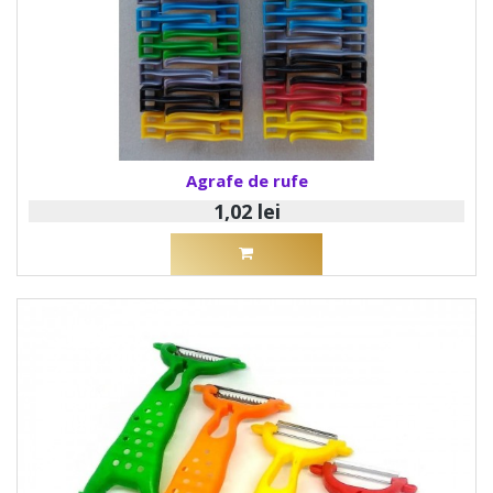
Agrafe de rufe
1,02 lei