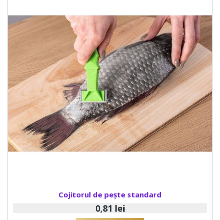
Cojitorul de pește standard
0,81 lei