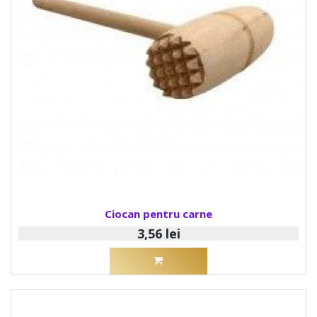
Ciocan pentru carne
3,56 lei