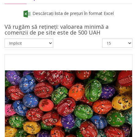
Descărcați lista de prețuri în format Excel
Vă rugăm să rețineți: valoarea minimă a
comenzii de pe site este de 500 UAH