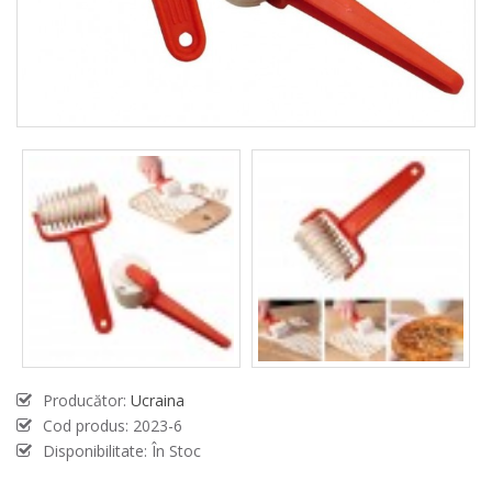
Producător:
Ucraina
Cod produs:
2023-6
Disponibilitate: În Stoc