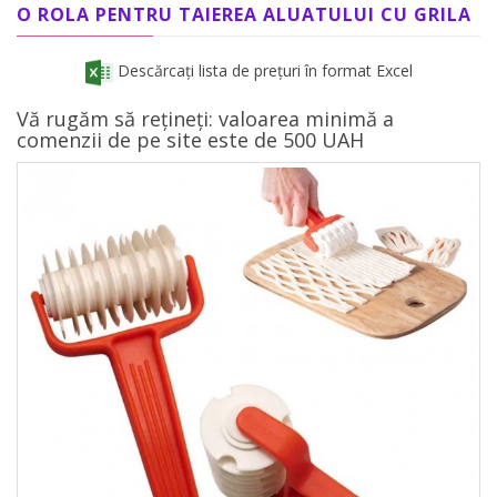
O ROLA PENTRU TAIEREA ALUATULUI CU GRILA
Descărcați lista de prețuri în format Excel
Vă rugăm să rețineți: valoarea minimă a
comenzii de pe site este de 500 UAH