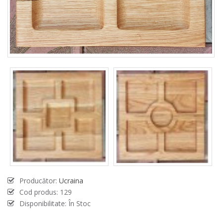
Producător:
Ucraina
Cod produs:
129
Disponibilitate: În Stoc