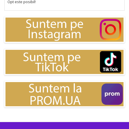
Opt este posibil!