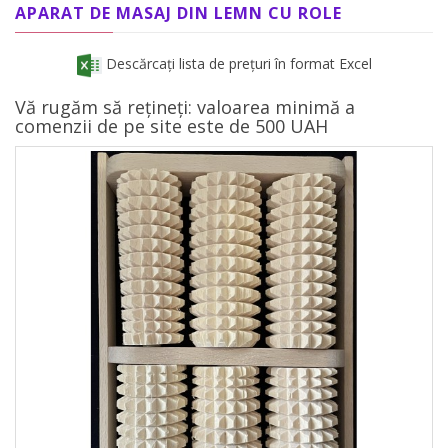
APARAT DE MASAJ DIN LEMN CU ROLE
Descărcați lista de prețuri în format Excel
Vă rugăm să rețineți: valoarea minimă a
comenzii de pe site este de 500 UAH