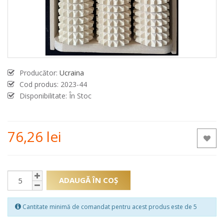
Producător:
Ucraina
Cod produs:
2023-44
Disponibilitate: În Stoc
76,26 lei
ADAUGĂ ÎN COŞ
Cantitate minimă de comandat pentru acest produs este de 5