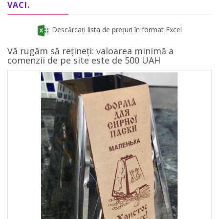
VACI.
Descărcați lista de prețuri în format Excel
Vă rugăm să rețineți: valoarea minimă a
comenzii de pe site este de 500 UAH