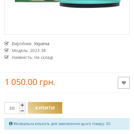
Виробник:
Україна
Модель:
2023-38
Наявність: На складі
1 050.00 грн.
КУПИТИ
Мінімальна кількість для замовлення цього товару: 30.