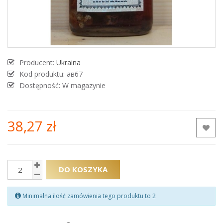
Producent:
Ukraina
Kod produktu:
ав67
Dostępność: W magazynie
38,27 zł
DO KOSZYKA
Minimalna ilość zamówienia tego produktu to 2