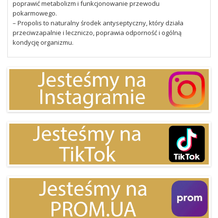
poprawić metabolizm i funkcjonowanie przewodu
pokarmowego.
– Propolis to naturalny środek antyseptyczny, który działa
przeciwzapalnie i leczniczo, poprawia odporność i ogólną
kondycję organizmu.