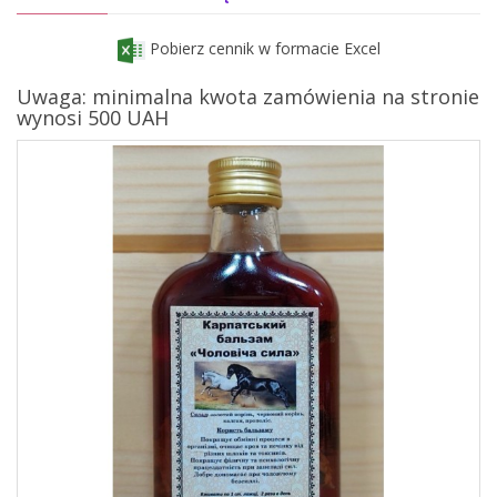
Pobierz cennik w formacie Excel
Uwaga: minimalna kwota zamówienia na stronie
wynosi 500 UAH