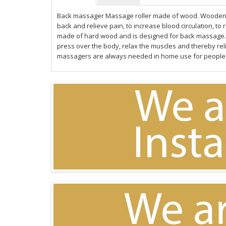
Back massager Massage roller made of wood. Wooden 
back and relieve pain, to increase blood circulation, t
made of hard wood and is designed for back massage. I
press over the body, relax the muscles and thereby reli
massagers are always needed in home use for people wh