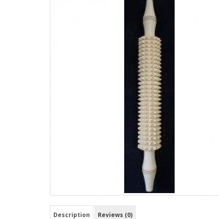
Description
Reviews (0)