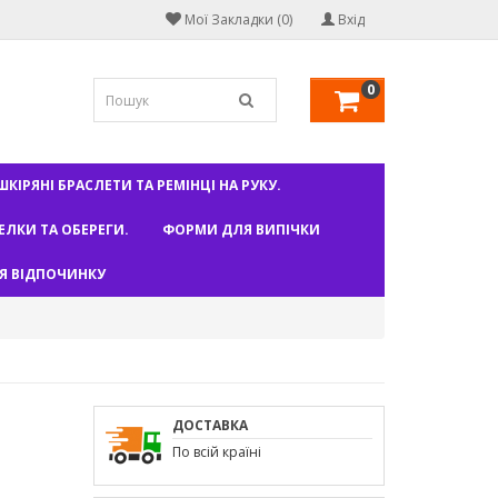
Мої Закладки (0)
Вхід
0
КІРЯНІ БРАСЛЕТИ ТА РЕМІНЦІ НА РУКУ.
РЕЛКИ ТА ОБЕРЕГИ.
ФОРМИ ДЛЯ ВИПІЧКИ
Я ВІДПОЧИНКУ
ДОСТАВКА
По всій країні