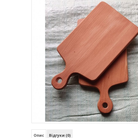
Опис
Відгуки (0)