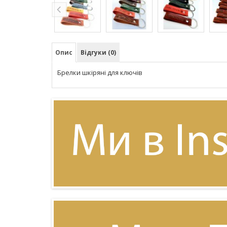
Опис
Відгуки (0)
Брелки шкіряні для ключів